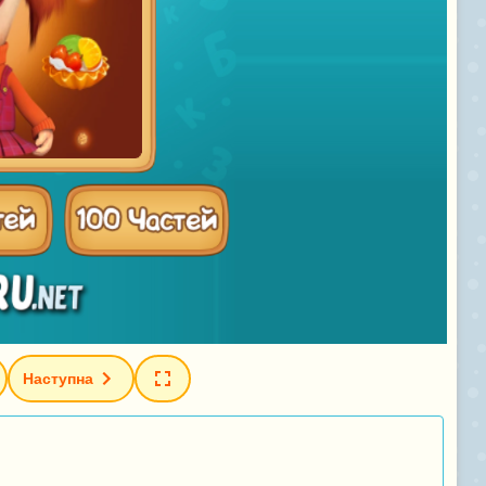
Наступна