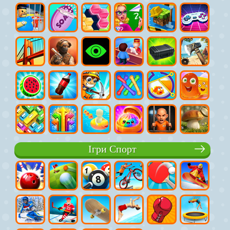
Ігри Спорт