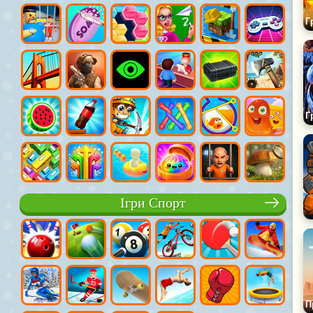
Ігри Спорт