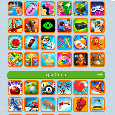
Ігри Спорт