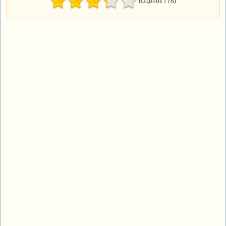
(Оценок 778)