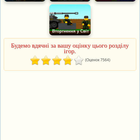
Вторгнення у Світ
Будемо вдячні за вашу оцінку цього розділу
ігор.
(Оценок 7564)