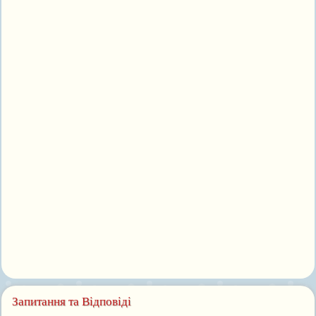
Запитання та Відповіді