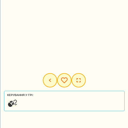
КЕРУВАННЯ У ГРІ: