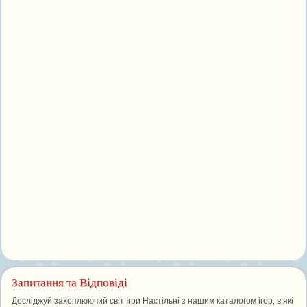
Запитання та Відповіді
Досліджуй захоплюючий світ Ігри Настільні з нашим каталогом ігор, в які