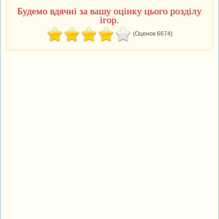
Будемо вдячні за вашу оцінку цього розділу
ігор.
(Оценок 6674)