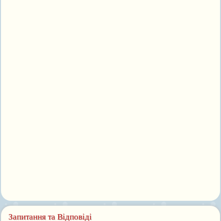
Запитання та Відповіді