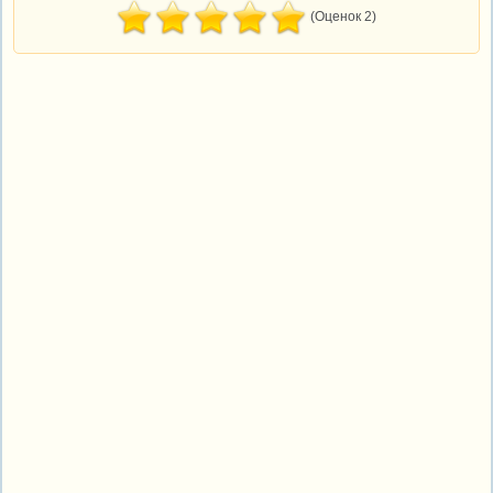
(Оценок 2)