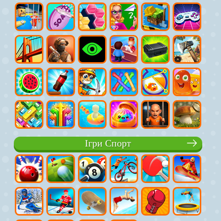
Ігри Спорт