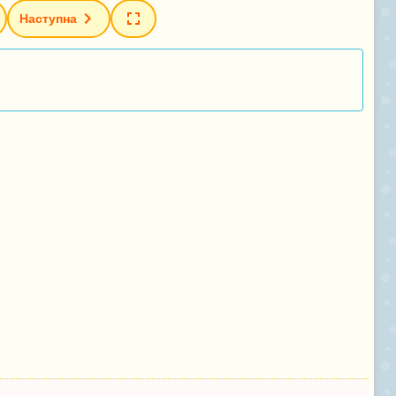
Наступна