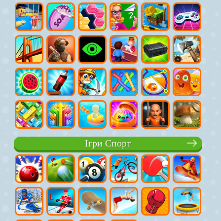
Ігри Спорт