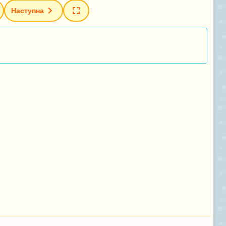
Наступна