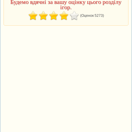
Будемо вдячні за вашу оцінку цього розділу
ігор.
(Оценок 5273)