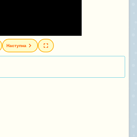
Наступна