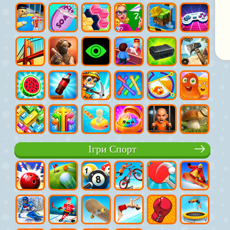
Ігри Спорт