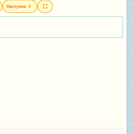
Наступна