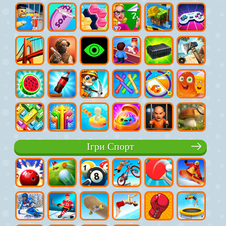
Ігри Спорт