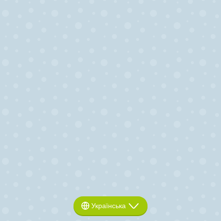
Українська