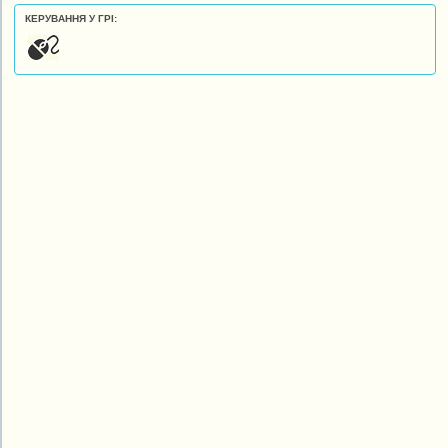
КЕРУВАННЯ У ГРІ: