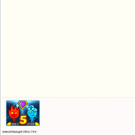
ІНФОРМАЦІЯ ПРО ГРУ: