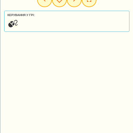
КЕРУВАННЯ У ГРІ: