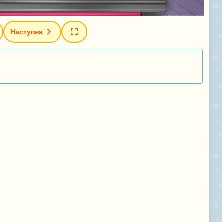
Наступна