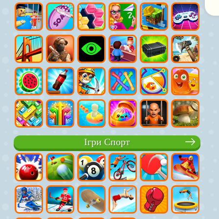
Ігри Спорт