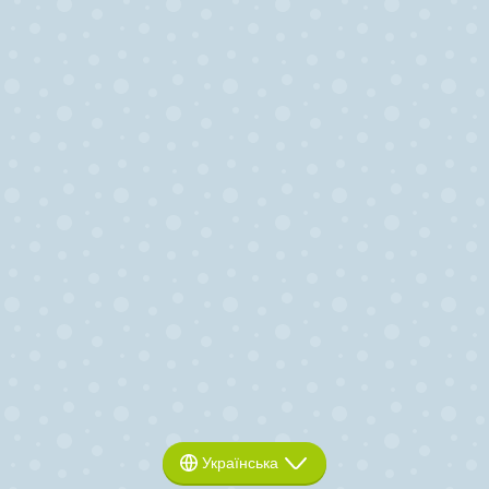
Українська