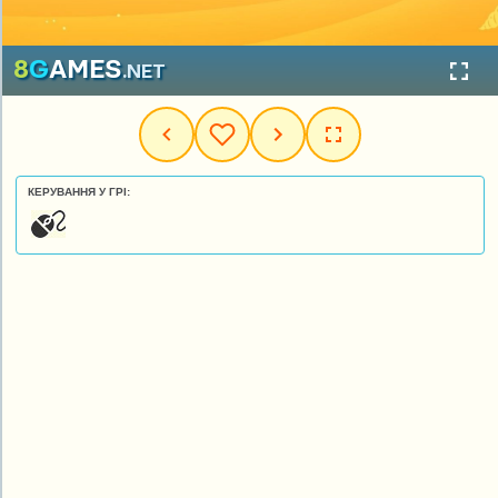
КЕРУВАННЯ У ГРІ: