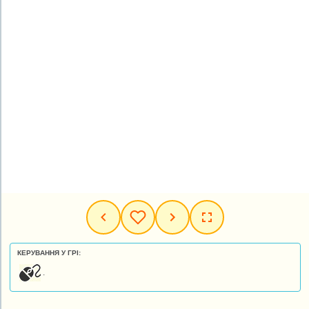
КЕРУВАННЯ У ГРІ:
.