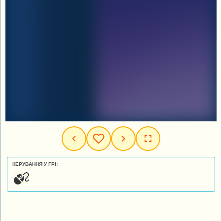
КЕРУВАННЯ У ГРІ: