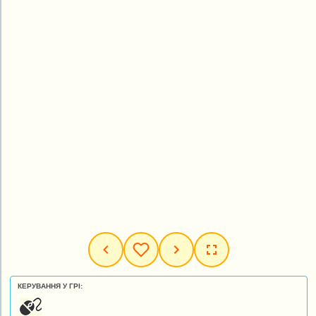
КЕРУВАННЯ У ГРІ: