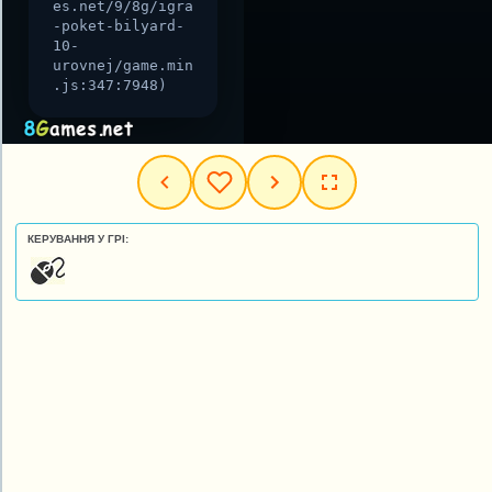
КЕРУВАННЯ У ГРІ: