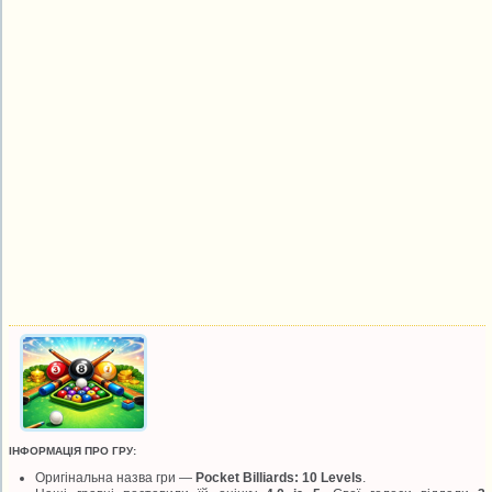
ІНФОРМАЦІЯ ПРО ГРУ:
Оригінальна назва гри —
Pocket Billiards: 10 Levels
.