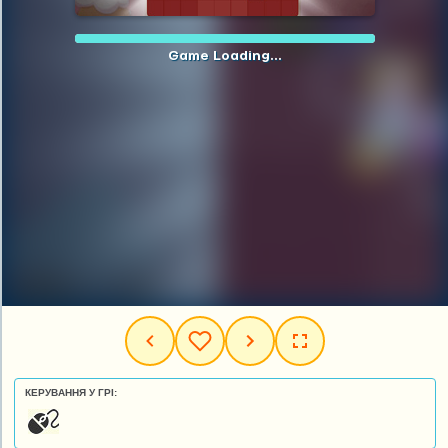
КЕРУВАННЯ У ГРІ: