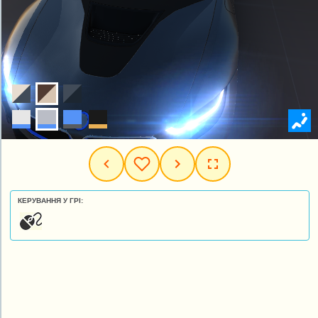
КЕРУВАННЯ У ГРІ: