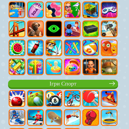
Ігри Спорт