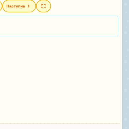
Наступна