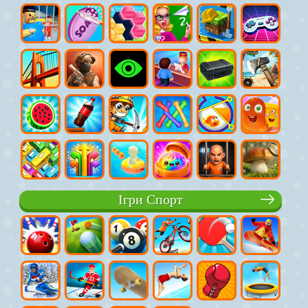
Ігри Спорт