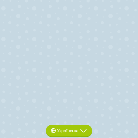
Українська