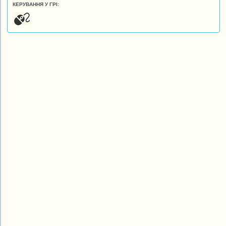
КЕРУВАННЯ У ГРІ: