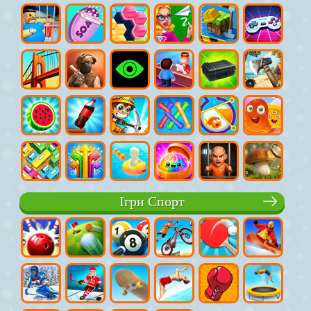
Ігри Спорт