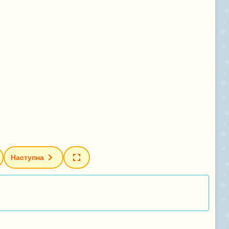
Наступна