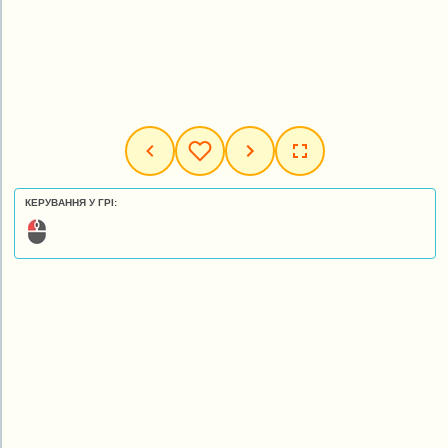
КЕРУВАННЯ У ГРІ: