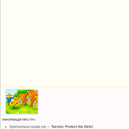
ІНФОРМАЦІЯ ПРО ГРУ:
Оригінальна назва гри —
Turrets: Protect the Girls!
.