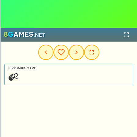
КЕРУВАННЯ У ГРІ: