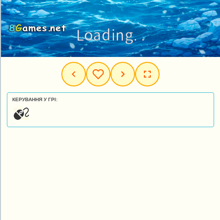
КЕРУВАННЯ У ГРІ: