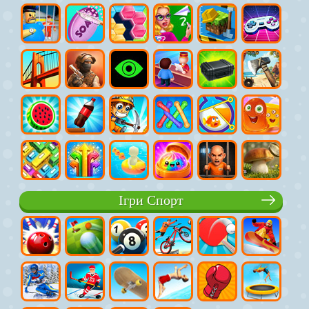
Ігри Спорт