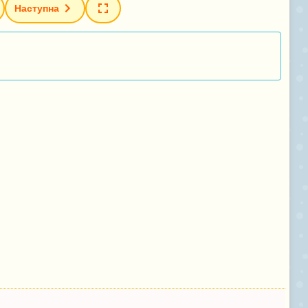
Наступна