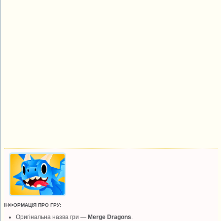
ІНФОРМАЦІЯ ПРО ГРУ:
Оригінальна назва гри —
Merge Dragons
.