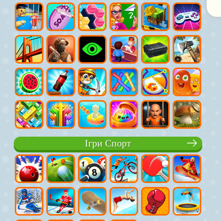
Ігри Спорт