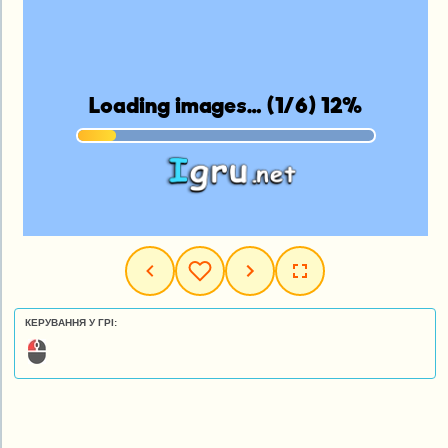
КЕРУВАННЯ У ГРІ: