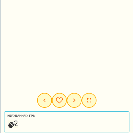
КЕРУВАННЯ У ГРІ:
.