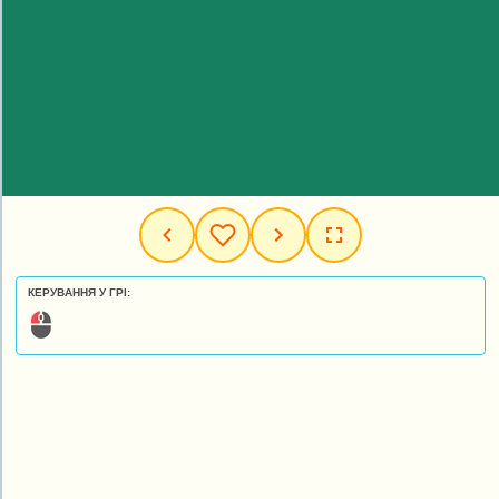
КЕРУВАННЯ У ГРІ: