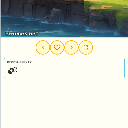
КЕРУВАННЯ У ГРІ: