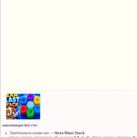
ІНФОРМАЦІЯ ПРО ГРУ:
Оригінальна назва гри —
Hexa Blast Stack
.