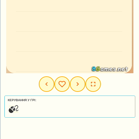
КЕРУВАННЯ У ГРІ: