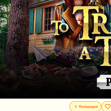
Попередня