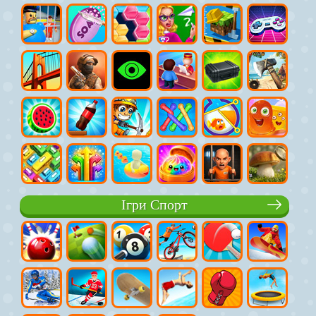
Ігри Спорт