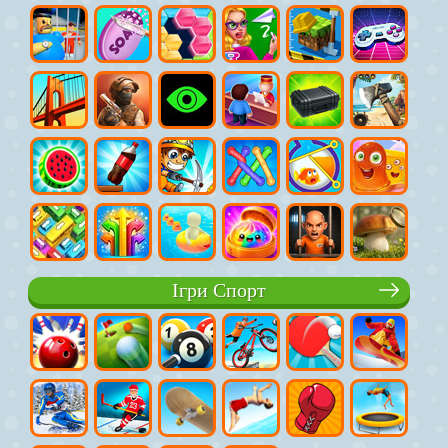
Ігри Спорт