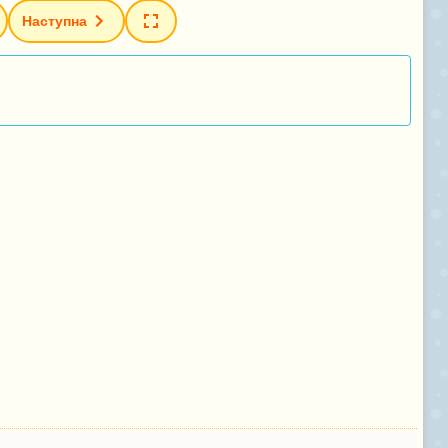
Наступна