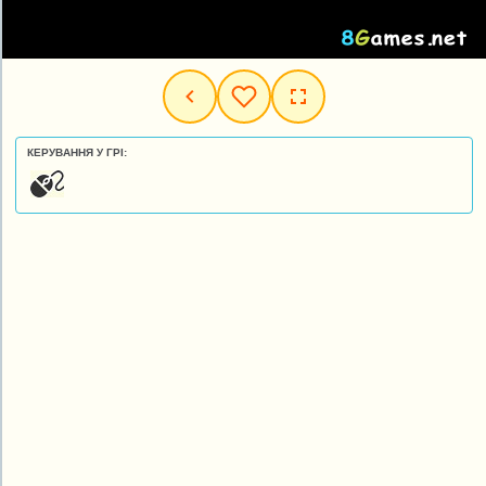
КЕРУВАННЯ У ГРІ: