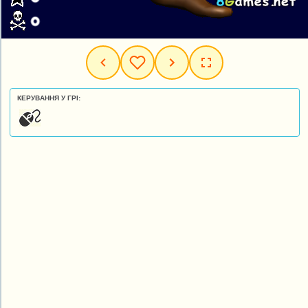
КЕРУВАННЯ У ГРІ: