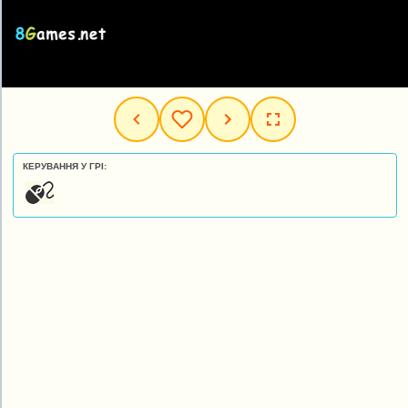
КЕРУВАННЯ У ГРІ: