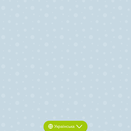
Українська