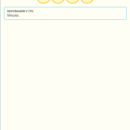
КЕРУВАННЯ У ГРІ:
Мишка.