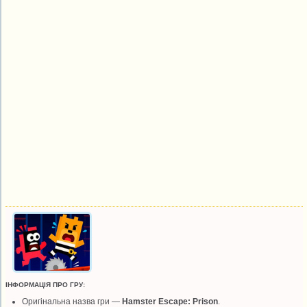
ІНФОРМАЦІЯ ПРО ГРУ:
Оригінальна назва гри —
Hamster Escape: Prison
.